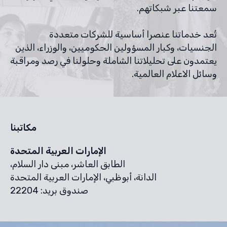
تُعد خدماتنا عنصرا أساسية للشركات متعددة
الجنسيات، وكبار المسؤولين الحكوميين، والوزراء، الذين
يعتمدون على تحليلاتنا الشاملة وحلولنا في رصد ومراقبة
وسائل الاعلام العالمية.
مكاتبنا
الإمارات العربية المتحدة
الطابق العاشر، مبنى دار السلام،
الدانة، أبوظبي، الإمارات العربية المتحدة
صندوق بريد: 22204